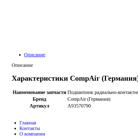
Описание
Описание
Характеристики CompAir (Германия)
Наименование запчасти
Подшипник радиально-контакт
Бренд
CompAir (Германия)
Артикул
A93570790
Главная
Контакты
О компании