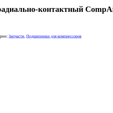
адиально-контактный CompA
рии:
Запчасти
,
Подшипники для компрессоров