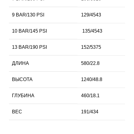
9 BAR/130 PSI
129/4543
10 BAR/145 PSI
135/4543
13 BAR/190 PSI
152/5375
ДЛИНА
580/22.8
ВЫСОТА
1240/48.8
ГЛУБИНА
460/18.1
ВЕС
191/434