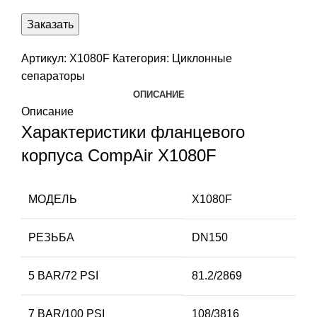
Заказать
Артикул:
X1080F
Категория:
Циклонные
сепараторы
ОПИСАНИЕ
Описание
Характеристики фланцевого
корпуса CompAir X1080F
МОДЕЛЬ
X1080F
РЕЗЬБА
DN150
5 BAR/72 PSI
81.2/2869
7 BAR/100 PSI
108/3816