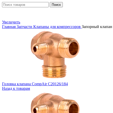
Поиск
Увеличить
Главная
Запчасти
Клапаны для компрессоров
Запорный клапан
Головка клапана CompAir C20126/184
Назад к товарам