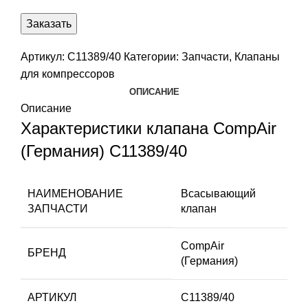
Заказать
Артикул:
C11389/40
Категории:
Запчасти
,
Клапаны
для компрессоров
ОПИСАНИЕ
Описание
Характеристики клапана CompAir
(Германия) C11389/40
НАИМЕНОВАНИЕ
Всасывающий
ЗАПЧАСТИ
клапан
CompAir
БРЕНД
(Германия)
АРТИКУЛ
C11389/40