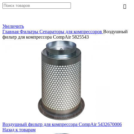
Увеличить
Главная
Фильтры
Сепараторы для компрессоров
Воздушный
фильтр для компрессора CompAir 5825543
Воздушный фильтр для компрессора CompAir 5432670006
Назад к товарам