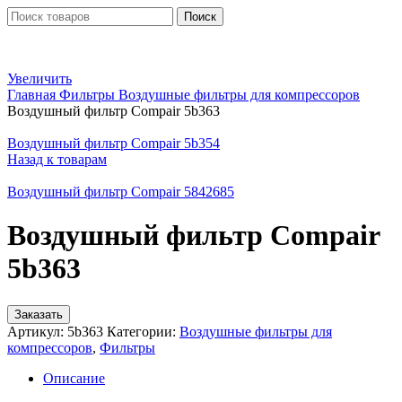
Поиск
Увеличить
Главная
Фильтры
Воздушные фильтры для компрессоров
Воздушный фильтр Compair 5b363
Воздушный фильтр Compair 5b354
Назад к товарам
Воздушный фильтр Compair 5842685
Воздушный фильтр Compair
5b363
Заказать
Артикул:
5b363
Категории:
Воздушные фильтры для
компрессоров
,
Фильтры
Описание