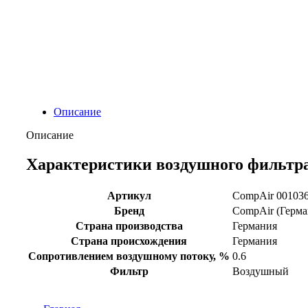
Описание
Описание
Характеристики воздушного фильтра
Артикул
CompAir 00103
Бренд
CompAir (Герма
Страна производства
Германия
Страна происхождения
Германия
Сопротивлением воздушному потоку, %
0.6
Фильтр
Воздушный