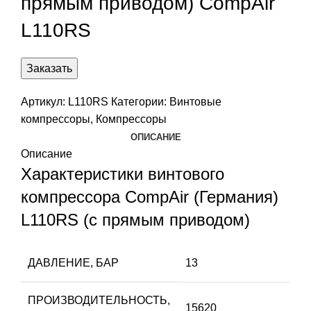
прямым приводом) CompAir
L110RS
Заказать
Артикул:
L110RS
Категории:
Винтовые
компрессоры
,
Компрессоры
ОПИСАНИЕ
Описание
Характеристики винтового
компрессора CompAir (Германия)
L110RS (с прямым приводом)
ДАВЛЕНИЕ, БАР
13
ПРОИЗВОДИТЕЛЬНОСТЬ,
15620