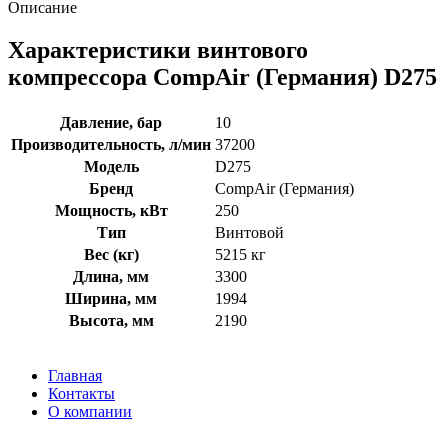
Описание
Характеристики винтового
компрессора CompAir (Германия) D275
Давление, бар
10
Производительность, л/мин
37200
Модель
D275
Бренд
CompAir (Германия)
Мощность, кВт
250
Тип
Винтовой
Вес (кг)
5215 кг
Длина, мм
3300
Ширина, мм
1994
Высота, мм
2190
Главная
Контакты
О компании