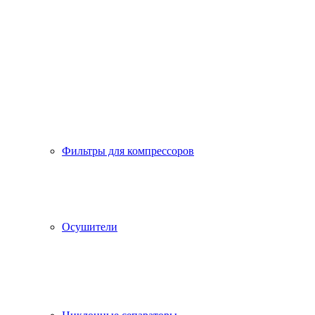
Фильтры для компрессоров
Осушители