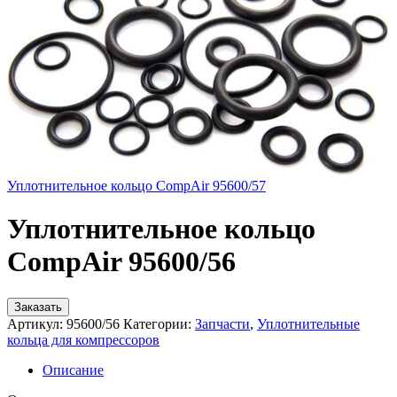
Уплотнительное кольцо CompAir 95600/57
Уплотнительное кольцо
CompAir 95600/56
Заказать
Артикул:
95600/56
Категории:
Запчасти
,
Уплотнительные
кольца для компрессоров
Описание