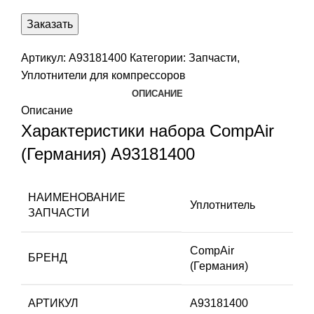
Заказать
Артикул:
A93181400
Категории:
Запчасти
,
Уплотнители для компрессоров
ОПИСАНИЕ
Описание
Характеристики набора CompAir
(Германия) A93181400
НАИМЕНОВАНИЕ
Уплотнитель
ЗАПЧАСТИ
CompAir
БРЕНД
(Германия)
АРТИКУЛ
A93181400