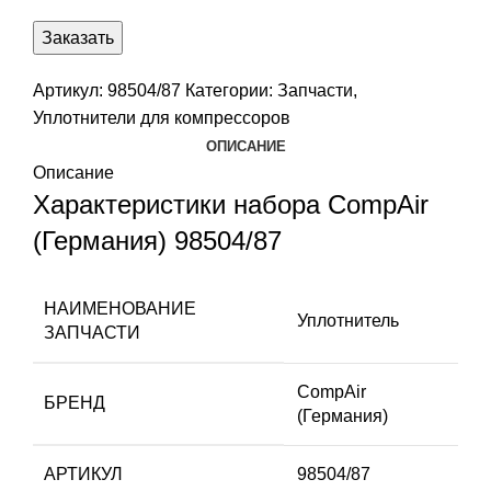
Заказать
Артикул:
98504/87
Категории:
Запчасти
,
Уплотнители для компрессоров
ОПИСАНИЕ
Описание
Характеристики набора CompAir
(Германия) 98504/87
НАИМЕНОВАНИЕ
Уплотнитель
ЗАПЧАСТИ
CompAir
БРЕНД
(Германия)
АРТИКУЛ
98504/87