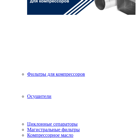
Фильтры для компрессоров
Осушители
Циклонные сепараторы
Магистральные фильтры
Компрессорное масло