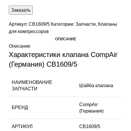
Заказать
Артикул:
CB1609/5
Категории:
Запчасти
,
Клапаны
для компрессоров
ОПИСАНИЕ
Описание
Характеристики клапана CompAir
(Германия) CB1609/5
НАИМЕНОВАНИЕ
Шайба клапана
ЗАПЧАСТИ
CompAir
БРЕНД
(Германия)
АРТИКУЛ
CB1609/5