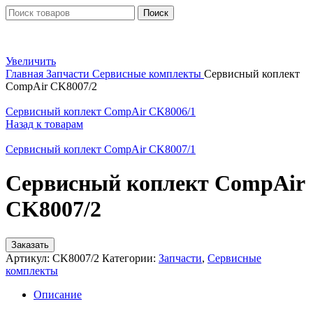
Поиск
Увеличить
Главная
Запчасти
Сервисные комплекты
Сервисный коплект
CompAir CK8007/2
Сервисный коплект CompAir CK8006/1
Назад к товарам
Сервисный коплект CompAir CK8007/1
Сервисный коплект CompAir
CK8007/2
Заказать
Артикул:
CK8007/2
Категории:
Запчасти
,
Сервисные
комплекты
Описание