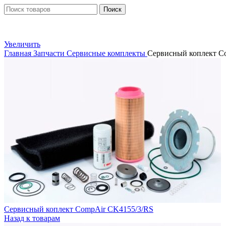
Поиск
Увеличить
Главная
Запчасти
Сервисные комплекты
Сервисный коплект C
Сервисный коплект CompAir CK4155/3/RS
Назад к товарам