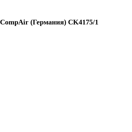
 CompAir (Германия) CK4175/1