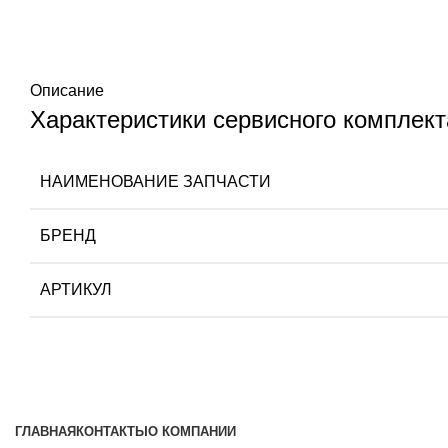
Описание
Характеристики сервисного комплект
НАИМЕНОВАНИЕ ЗАПЧАСТИ
БРЕНД
АРТИКУЛ
ГЛАВНАЯ
КОНТАКТЫ
О КОМПАНИИ