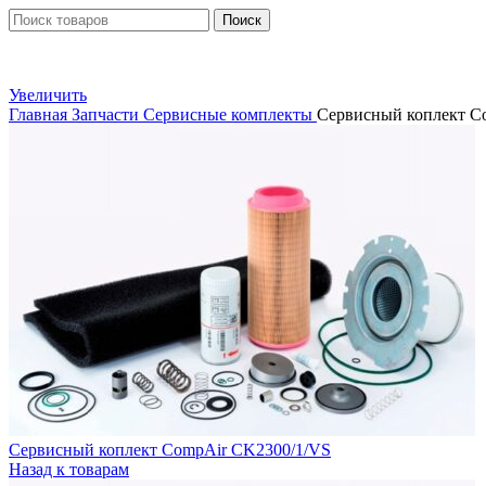
Поиск
Увеличить
Главная
Запчасти
Сервисные комплекты
Сервисный коплект C
Сервисный коплект CompAir CK2300/1/VS
Назад к товарам