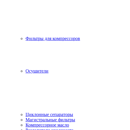
Фильтры для компрессоров
Осушители
Циклонные сепараторы
Магистральные фильтры
Компрессорное масло