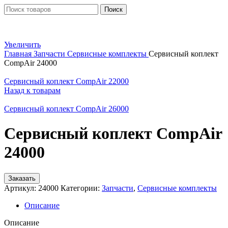
Поиск
Увеличить
Главная
Запчасти
Сервисные комплекты
Сервисный коплект
CompAir 24000
Сервисный коплект CompAir 22000
Назад к товарам
Сервисный коплект CompAir 26000
Сервисный коплект CompAir
24000
Заказать
Артикул:
24000
Категории:
Запчасти
,
Сервисные комплекты
Описание
Описание