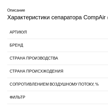
Описание
Характеристики сепаратора CompAir 
АРТИКУЛ
БРЕНД
СТРАНА ПРОИЗВОДСТВА
СТРАНА ПРОИСХЖОДЕНИЯ
СОПРОТИВЛЕНИЕМ ВОЗДУШНОМУ ПОТОКУ, %
ФИЛЬТР