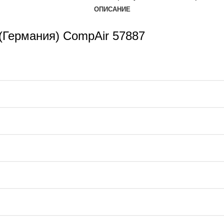
ОПИСАНИЕ
(Германия) CompAir 57887