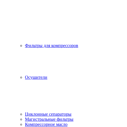
Фильтры для компрессоров
Осушители
Циклонные сепараторы
Магистральные фильтры
Компрессорное масло