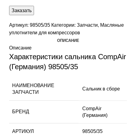
Заказать
Артикул:
98505/35
Категории:
Запчасти
,
Масляные
уплотнители для компрессоров
ОПИСАНИЕ
Описание
Характеристики сальника CompAir
(Германия) 98505/35
НАИМЕНОВАНИЕ
Сальник в сборе
ЗАПЧАСТИ
CompAir
БРЕНД
(Германия)
АРТИКУЛ
98505/35