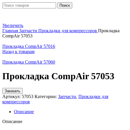
Поиск
Увеличить
Главная
Запчасти
Прокладки для компрессоров
Прокладка
CompAir 57053
Прокладка CompAir 57016
Назад к товарам
Прокладка CompAir 57060
Прокладка CompAir 57053
Заказать
Артикул:
57053
Категории:
Запчасти
,
Прокладки для
компрессоров
Описание
Описание