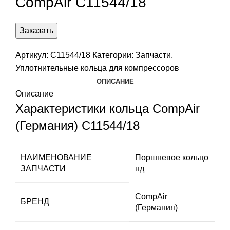
CompAir C11544/18
Заказать
Артикул:
C11544/18
Категории:
Запчасти
,
Уплотнительные кольца для компрессоров
ОПИСАНИЕ
Описание
Характеристики кольца CompAir
(Германия) C11544/18
НАИМЕНОВАНИЕ
Поршневое кольцо
ЗАПЧАСТИ
нд
CompAir
БРЕНД
(Германия)