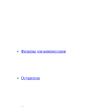
Фильтры для компрессоров
Осушители