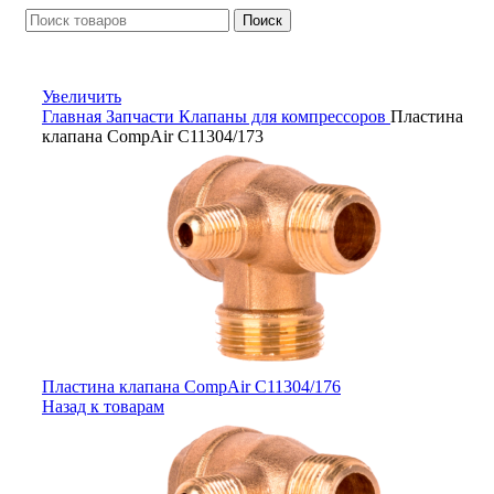
Поиск
Увеличить
Главная
Запчасти
Клапаны для компрессоров
Пластина
клапана CompAir C11304/173
Пластина клапана CompAir C11304/176
Назад к товарам