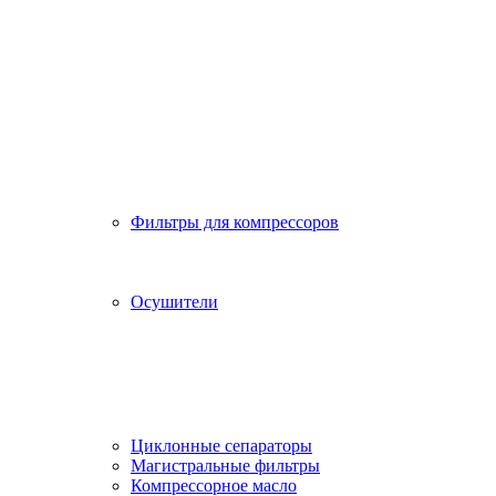
Фильтры для компрессоров
Осушители
Циклонные сепараторы
Магистральные фильтры
Компрессорное масло