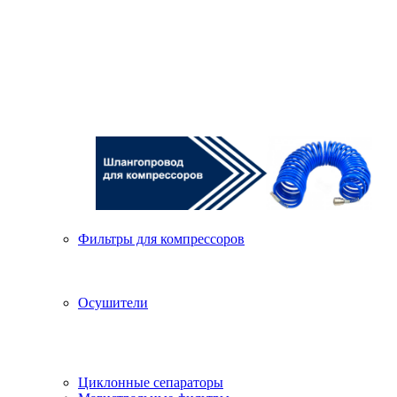
Фильтры для компрессоров
Осушители
Циклонные сепараторы