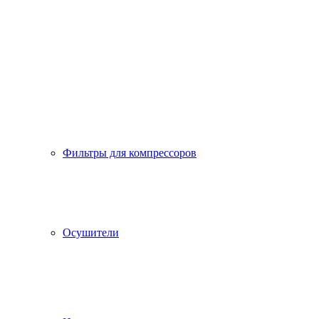
Фильтры для компрессоров
Осушители