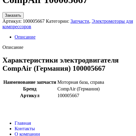
Заказать
Артикул:
100005667
Категории:
Запчасти
,
Электромоторы для
компрессоров
Описание
Описание
Характеристики электродвигателя
CompAir (Германия) 100005667
Наименование запчасти
Моторная база, справа
Бренд
CompAir (Германия)
Артикул
100005667
Главная
Контакты
О компании