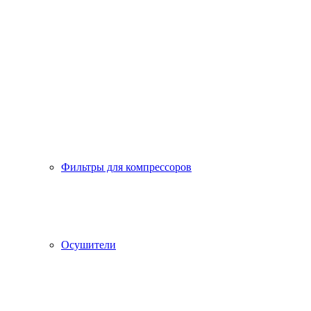
Фильтры для компрессоров
Осушители