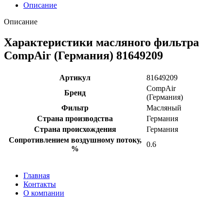
Описание
Описание
Характеристики масляного фильтра
CompAir (Германия) 81649209
Артикул
81649209
CompAir
Бренд
(Германия)
Фильтр
Масляный
Страна производства
Германия
Страна происхождения
Германия
Сопротивлением воздушному потоку,
0.6
%
Главная
Контакты
О компании