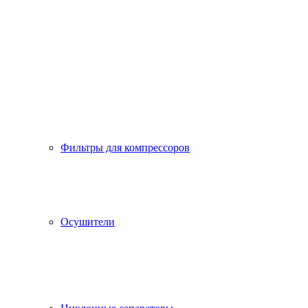
Фильтры для компрессоров
Осушители