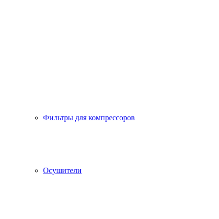
Фильтры для компрессоров
Осушители