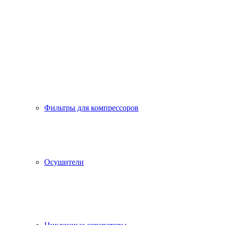
Фильтры для компрессоров
Осушители