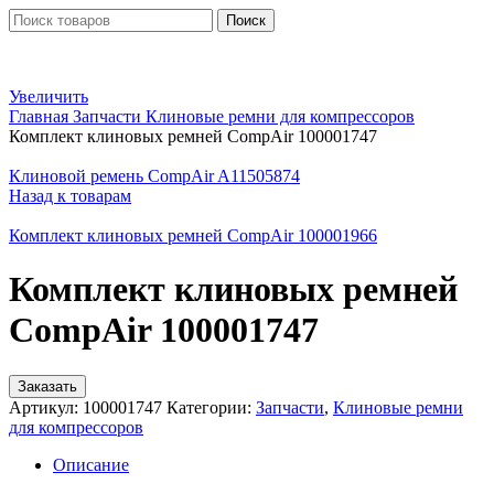
Поиск
Увеличить
Главная
Запчасти
Клиновые ремни для компрессоров
Комплект клиновых ремней CompAir 100001747
Клиновой ремень CompAir A11505874
Назад к товарам
Комплект клиновых ремней CompAir 100001966
Комплект клиновых ремней
CompAir 100001747
Заказать
Артикул:
100001747
Категории:
Запчасти
,
Клиновые ремни
для компрессоров
Описание