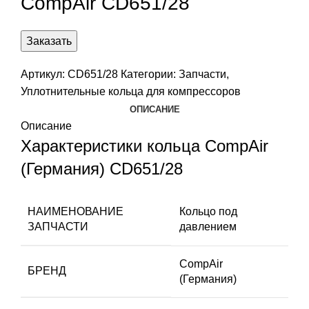
CompAir CD651/28
Заказать
Артикул:
CD651/28
Категории:
Запчасти
,
Уплотнительные кольца для компрессоров
ОПИСАНИЕ
Описание
Характеристики кольца CompAir
(Германия) CD651/28
НАИМЕНОВАНИЕ
Кольцо под
ЗАПЧАСТИ
давлением
CompAir
БРЕНД
(Германия)