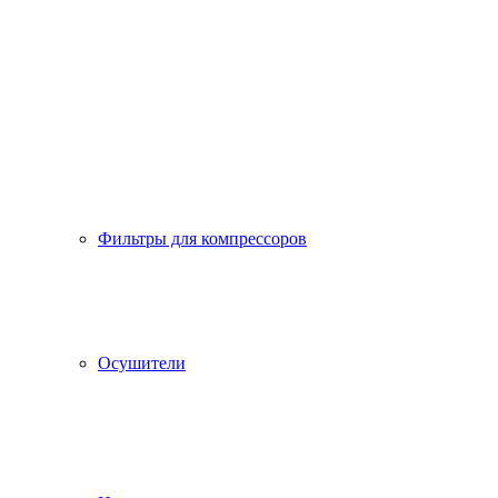
Фильтры для компрессоров
Осушители