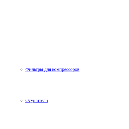
Фильтры для компрессоров
Осушители